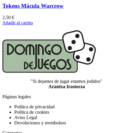
Tokens Mácula Warcrow
2,50
€
Añadir al carrito
"Si dejamos de jugar estamos jodidos"
Arantxa Irastorza
Páginas legales
Política de privacidad
Política de cookies
Aviso Legal
Devoluciones y reembolsos
Categorias