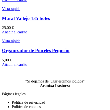
Vista rápida
Mural Vallejo 135 botes
25,00
€
Añadir al carrito
Vista rápida
Organizador de Pinceles Pequeño
5,00
€
Añadir al carrito
"Si dejamos de jugar estamos jodidos"
Arantxa Irastorza
Páginas legales
Política de privacidad
Política de cookies