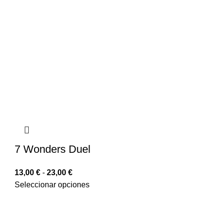
7 Wonders Duel
13,00
€
-
23,00
€
Seleccionar opciones