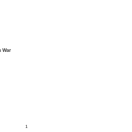
s War