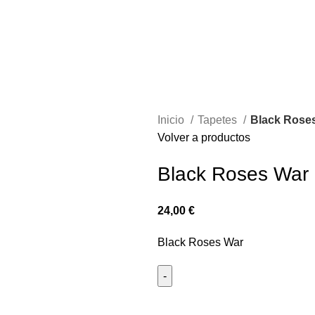
Inicio
Tapetes
Black Rose
Volver a productos
Black Roses War
24,00
€
Black Roses War