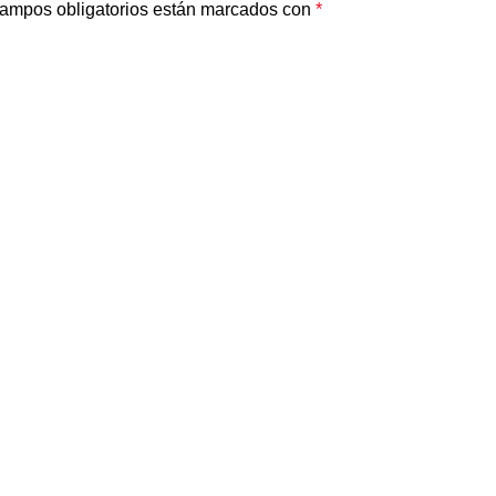
ampos obligatorios están marcados con
*