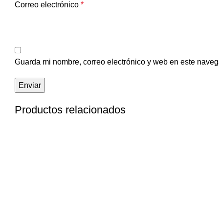
Correo electrónico
*
Guarda mi nombre, correo electrónico y web en este naveg
Productos relacionados