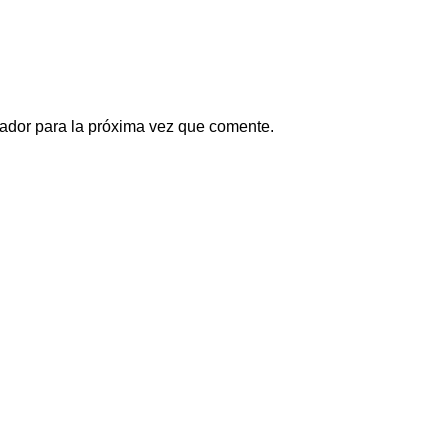
ador para la próxima vez que comente.