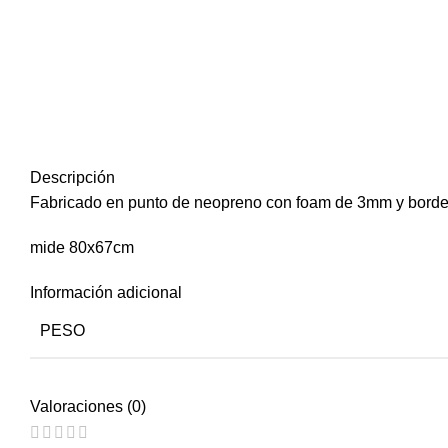
Descripción
Fabricado en punto de neopreno con foam de 3mm y borde
mide 80x67cm
Información adicional
PESO
Valoraciones (0)