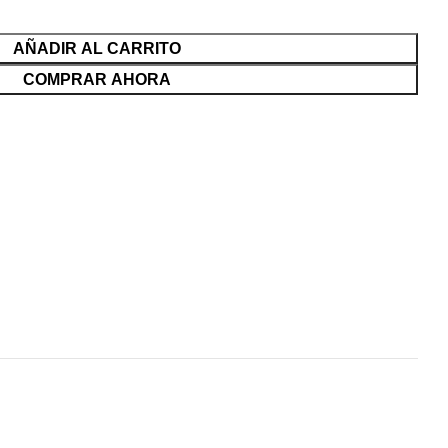
AÑADIR AL CARRITO
COMPRAR AHORA