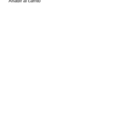
Añadir al carrito