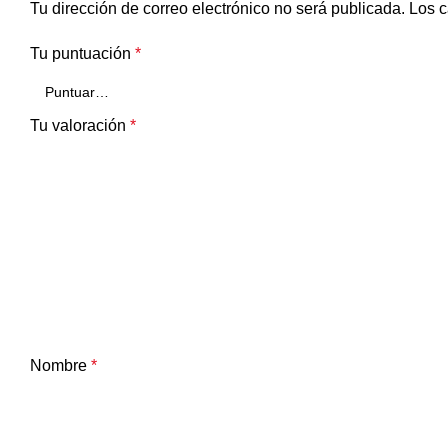
Tu dirección de correo electrónico no será publicada.
Los c
Tu puntuación
*
Tu valoración
*
Nombre
*