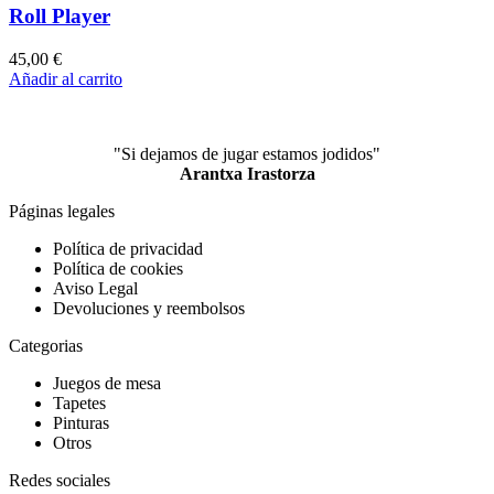
Roll Player
45,00
€
Añadir al carrito
"Si dejamos de jugar estamos jodidos"
Arantxa Irastorza
Páginas legales
Política de privacidad
Política de cookies
Aviso Legal
Devoluciones y reembolsos
Categorias
Juegos de mesa
Tapetes
Pinturas
Otros
Redes sociales