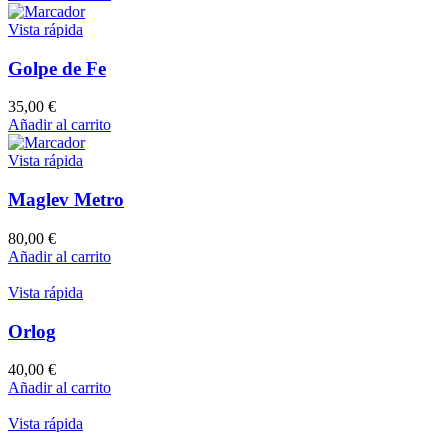
Vista rápida
Golpe de Fe
35,00
€
Añadir al carrito
Vista rápida
Maglev Metro
80,00
€
Añadir al carrito
Vista rápida
Orlog
40,00
€
Añadir al carrito
Vista rápida