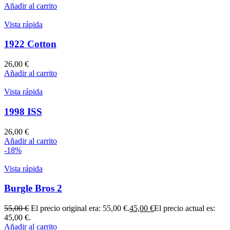
Añadir al carrito
Vista rápida
1922 Cotton
26,00
€
Añadir al carrito
Vista rápida
1998 ISS
26,00
€
Añadir al carrito
-18%
Vista rápida
Burgle Bros 2
55,00
€
El precio original era: 55,00 €.
45,00
€
El precio actual es:
45,00 €.
Añadir al carrito