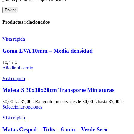
Productos relacionados
Vista rápida
Goma EVA 10mm – Media densidad
10,45
€
Añadir al carrito
Vista rápida
Maleta S 30x30x20cm Transporte Miniaturas
30,00
€
-
35,00
€
Rango de precios: desde 30,00 € hasta 35,00 €
Seleccionar opciones
Vista rápida
Matas Cesped – Tufts – 6 mm – Verde Seco