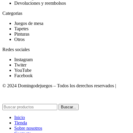
Devoluciones y reembolsos
Categorias
Juegos de mesa
Tapetes
Pinturas
Otros
Redes sociales
Instagram
Twiter
YouTube
Facebook
© 2024 Domingodejuegos – Todos los derechos reservados |
Desarrollado por WebToSell
Buscar...
Inicio
Tienda
Sobre nosotros