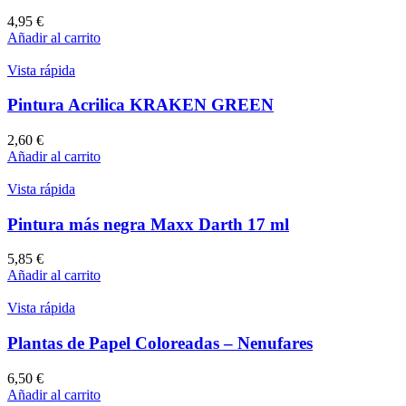
4,95
€
Añadir al carrito
Vista rápida
Pintura Acrilica KRAKEN GREEN
2,60
€
Añadir al carrito
Vista rápida
Pintura más negra Maxx Darth 17 ml
5,85
€
Añadir al carrito
Vista rápida
Plantas de Papel Coloreadas – Nenufares
6,50
€
Añadir al carrito