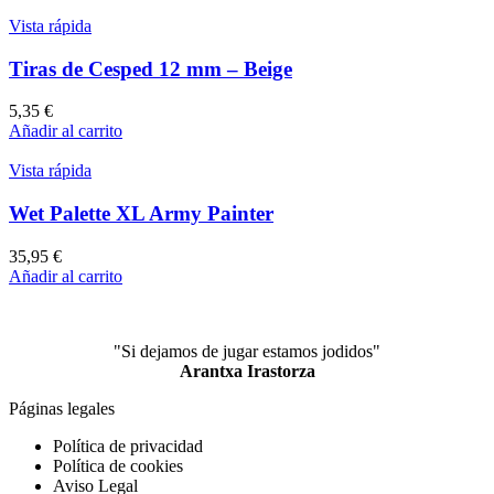
Vista rápida
Tiras de Cesped 12 mm – Beige
5,35
€
Añadir al carrito
Vista rápida
Wet Palette XL Army Painter
35,95
€
Añadir al carrito
"Si dejamos de jugar estamos jodidos"
Arantxa Irastorza
Páginas legales
Política de privacidad
Política de cookies
Aviso Legal