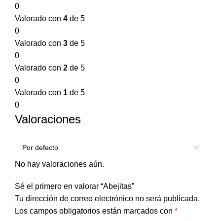
0
Valorado con
4
de 5
0
Valorado con
3
de 5
0
Valorado con
2
de 5
0
Valorado con
1
de 5
0
Valoraciones
No hay valoraciones aún.
Sé el primero en valorar “Abejitas”
Tu dirección de correo electrónico no será publicada.
Los campos obligatorios están marcados con
*