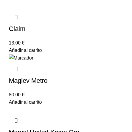
Claim
13,00
€
Añadir al carrito
Maglev Metro
80,00
€
Añadir al carrito