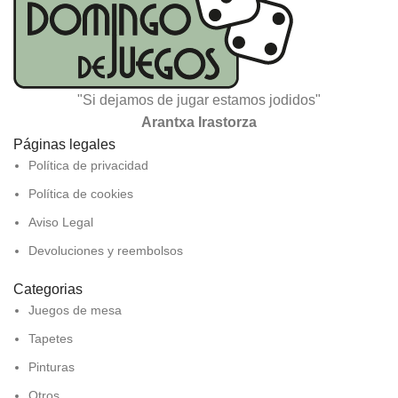
"Si dejamos de jugar estamos jodidos"
Arantxa Irastorza
Páginas legales
Política de privacidad
Política de cookies
Aviso Legal
Devoluciones y reembolsos
Categorias
Juegos de mesa
Tapetes
Pinturas
Otros