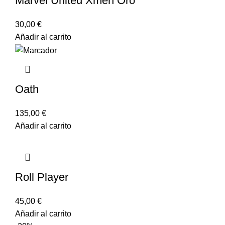
Marvel United Xmen Oro
30,00
€
Añadir al carrito
Oath
135,00
€
Añadir al carrito
Roll Player
45,00
€
Añadir al carrito