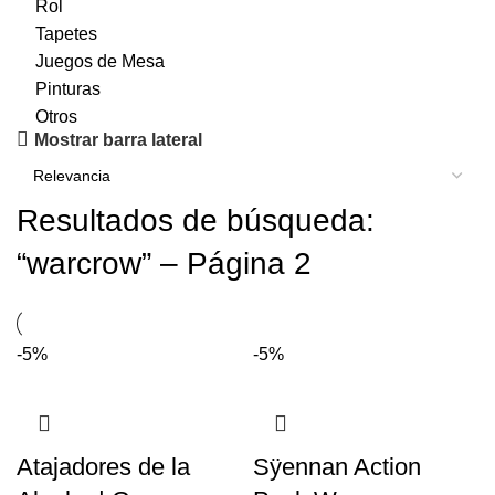
Rol
Tapetes
Juegos de Mesa
Pinturas
Otros
Mostrar barra lateral
Resultados de búsqueda:
“warcrow” – Página 2
-5%
-5%
Atajadores de la
Sÿennan Action