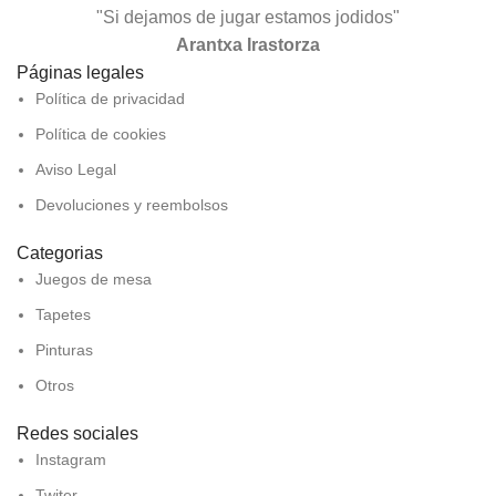
"Si dejamos de jugar estamos jodidos"
Arantxa Irastorza
Páginas legales
Política de privacidad
Política de cookies
Aviso Legal
Devoluciones y reembolsos
Categorias
Juegos de mesa
Tapetes
Pinturas
Otros
Redes sociales
Instagram
Twiter